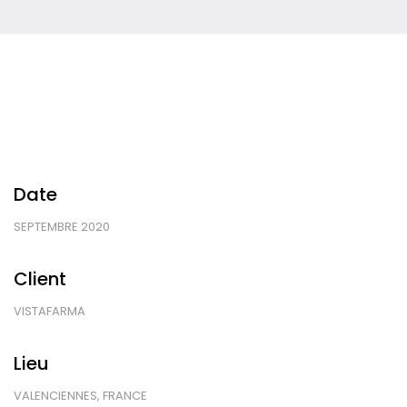
Date
SEPTEMBRE 2020
Client
VISTAFARMA
Lieu
VALENCIENNES, FRANCE