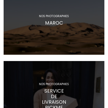
NOS PHOTOGRAPHIES
MAROC
NOS PHOTOGRAPHIES
SERVICE
DE
LIVRAISON
PICKME