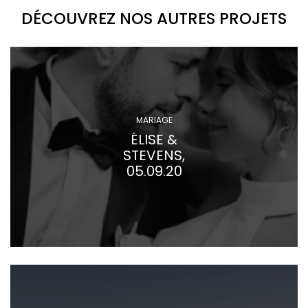
DÉCOUVREZ NOS AUTRES PROJETS
MARIAGE
ÉLISE &
STEVENS,
05.09.20