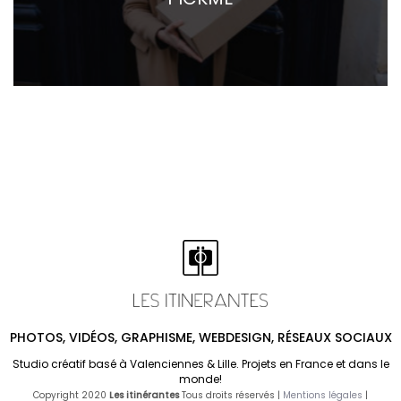
PHOTOS, VIDÉOS, GRAPHISME, WEBDESIGN, RÉSEAUX SOCIAUX
Studio créatif basé à Valenciennes & Lille. Projets en France et dans le
monde!
Copyright 2020
Les itinérantes
Tous droits réservés |
Mentions légales
|