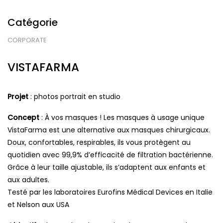
Catégorie
CORPORATE
VISTAFARMA
Projet
: photos portrait en studio
Concept
: À vos masques ! Les masques à usage unique
VistaFarma est une alternative aux masques chirurgicaux.
Doux, confortables, respirables, ils vous protègent au
quotidien avec 99,9% d’efficacité de filtration bactérienne.
Grâce à leur taille ajustable, ils s’adaptent aux enfants et
aux adultes.
Testé par les laboratoires Eurofins Médical Devices en Italie
et Nelson aux USA